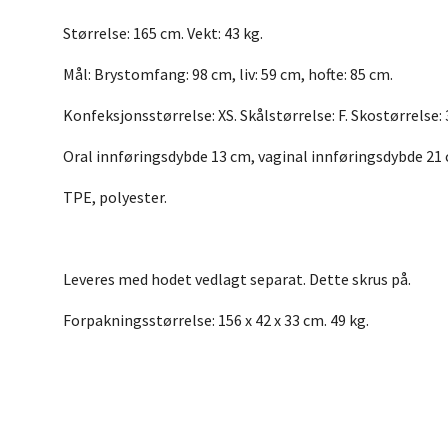
Størrelse: 165 cm. Vekt: 43 kg.
Mål: Brystomfang: 98 cm, liv: 59 cm, hofte: 85 cm.
Konfeksjonsstørrelse: XS. Skålstørrelse: F. Skostørrelse: 
Oral innføringsdybde 13 cm, vaginal innføringsdybde 21 
TPE, polyester.
Leveres med hodet vedlagt separat. Dette skrus på.
Forpakningsstørrelse: 156 x 42 x 33 cm. 49 kg.