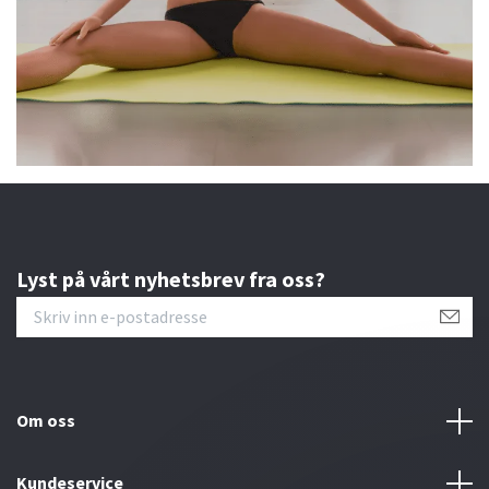
Lyst på vårt nyhetsbrev fra oss?
Om oss
Kundeservice