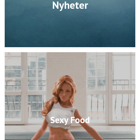
Nyheter
Sexy Food