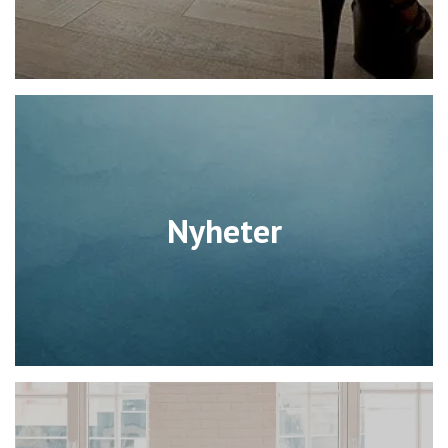
Nyheter