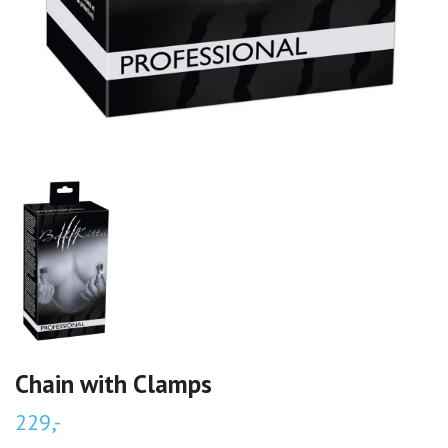
Chain with Clamps
229,-