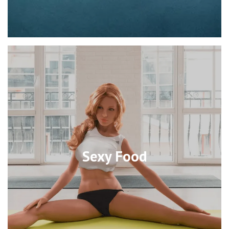
Sexy Food