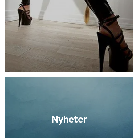
Nyheter