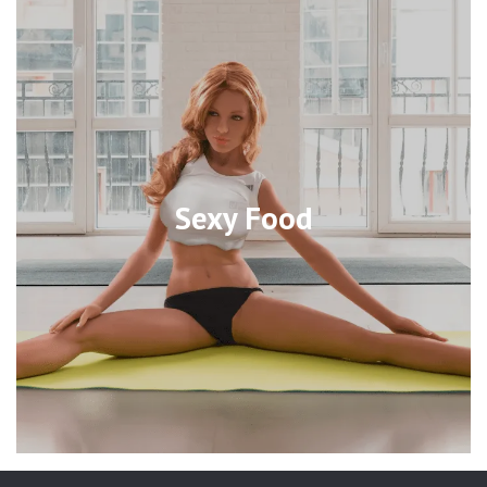
Sexy Food