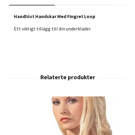
Handlöst Handskar Med Fingret Loop
Ett viktigt tillägg till din underkläder.