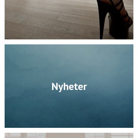
Nyheter