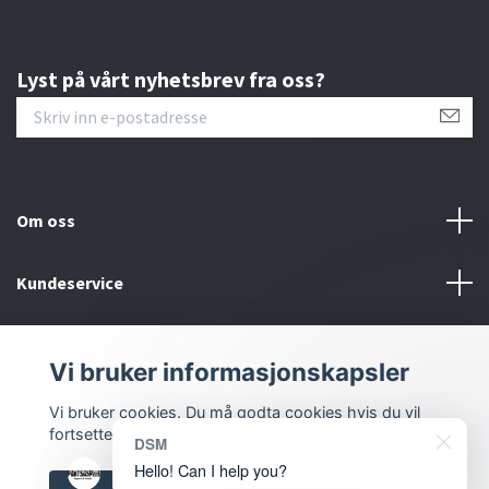
Lyst på vårt nyhetsbrev fra oss?
Om oss
Kundeservice
Kontakt oss
Vi bruker informasjonskapsler
Sosiale medier
Vi bruker cookies. Du må godta cookies hvis du vil
fortsette.
DSM
Hello! Can I help you?