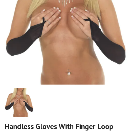
Handless Gloves With Finger Loop