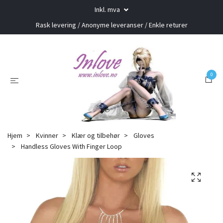
Inkl. mva
Rask levering / Anonyme leveranser / Enkle returer
0
Hjem
Kvinner
Klær og tilbehør
Gloves
Handless Gloves With Finger Loop