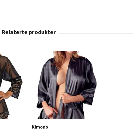
Kimono