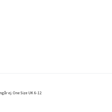
ngår ej. One Size UK 6-12