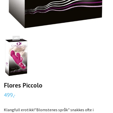
Flores Piccolo
499,-
Klangfull erotikk!"Blomstenes språk" snakkes ofte i