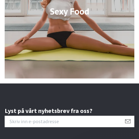
Sexy Food
Lyst på vårt nyhetsbrev fra oss?