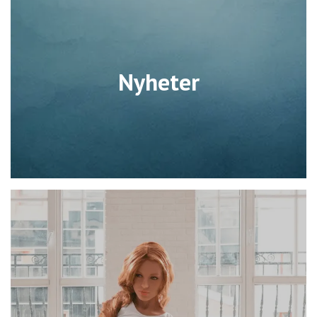
Nyheter