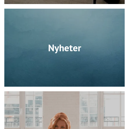
Nyheter