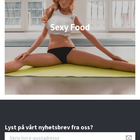
Sexy Food
Lyst på vårt nyhetsbrev fra oss?