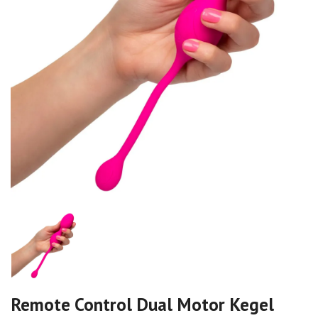
Remote Control Dual Motor Kegel