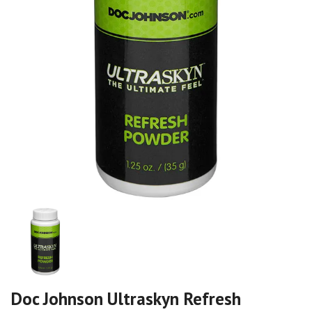
Doc Johnson Ultraskyn Refresh