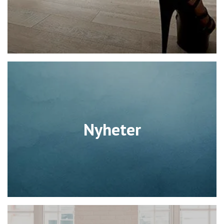
Nyheter