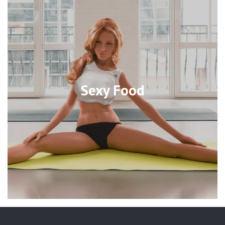
Sexy Food