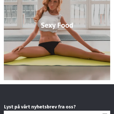
Sexy Food
Lyst på vårt nyhetsbrev fra oss?