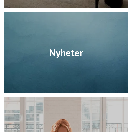
Nyheter