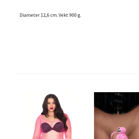
Diameter 12,6 cm. Vekt 900 g.