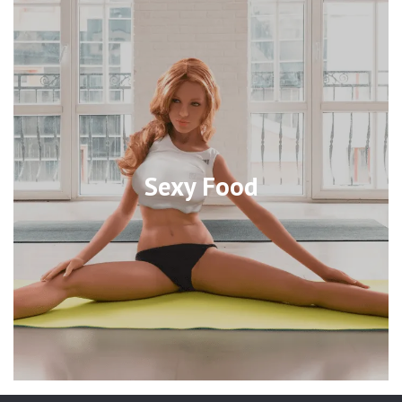
Sexy Food