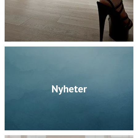
Nyheter