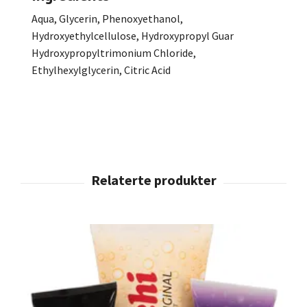
Aqua, Glycerin, Phenoxyethanol,
Hydroxyethylcellulose, Hydroxypropyl Guar
Hydroxypropyltrimonium Chloride,
Ethylhexylglycerin, Citric Acid