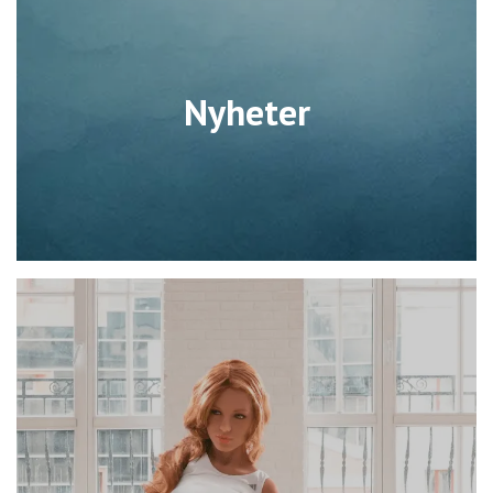
Nyheter