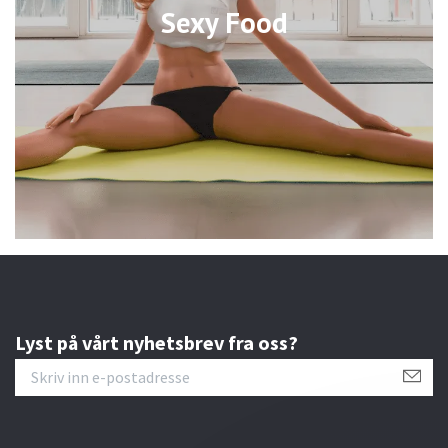
Sexy Food
Lyst på vårt nyhetsbrev fra oss?