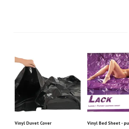
Vinyl Duvet Cover
Vinyl Bed Sheet - pu