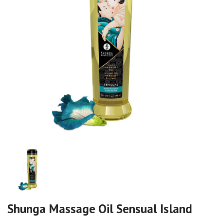
Shunga Massage Oil Sensual Island