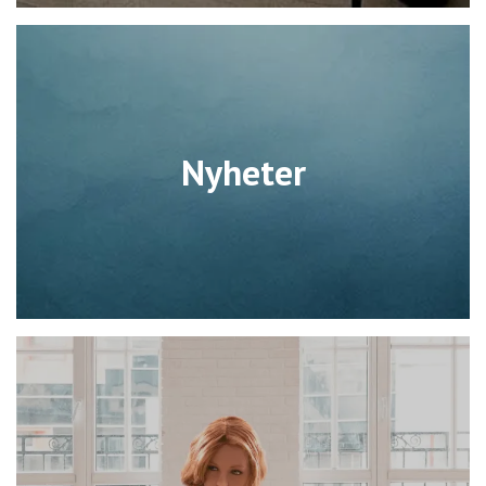
Nyheter