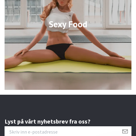
Sexy Food
Lyst på vårt nyhetsbrev fra oss?